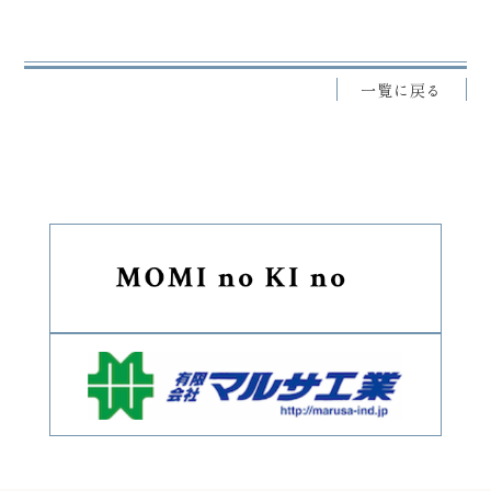
一覧に戻る