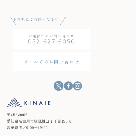
お気軽にご相談ください。
お電話でのお問い合わせ
052-627-6050
メールでのお問い合わせ
〒458-0002
愛知県名古屋市緑区桃山１丁目155-6
営業時間／9:00～19:00