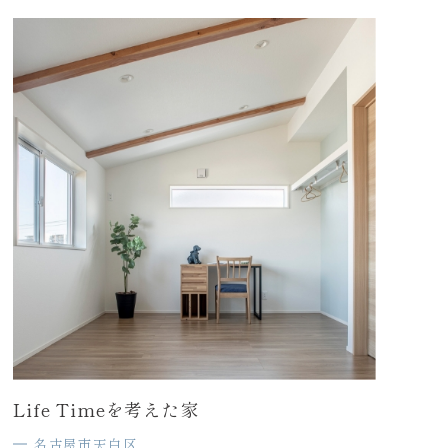
Life Timeを考えた家
名古屋市天白区