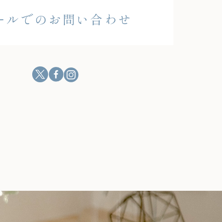
ールでのお問い合わせ