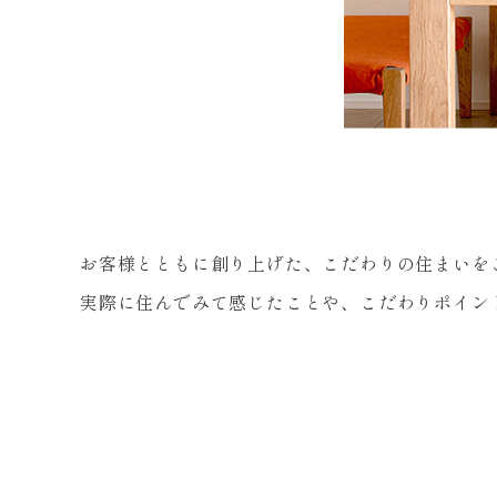
お客様とともに創り上げた、こだわりの住まいを
実際に住んでみて感じたことや、こだわりポイン