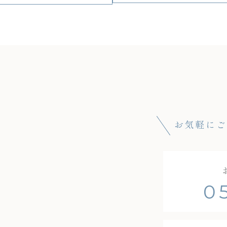
お気軽にご
0