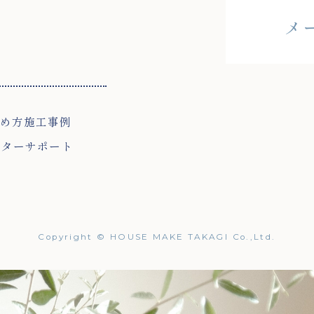
メ
め方
施工事例
フターサポート
Copyright © HOUSE MAKE TAKAGI Co.,Ltd.