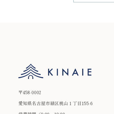
〒458-0002
愛知県名古屋市緑区桃山１丁目155-6