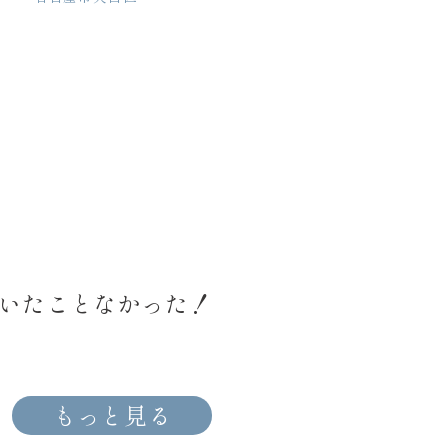
いたことなかった！
もっと見る