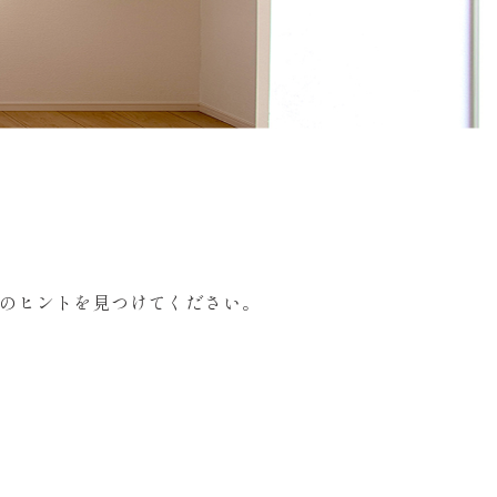
のヒントを見つけてください。