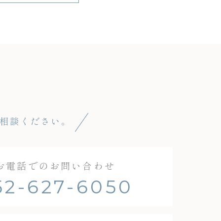
相談ください。
お電話でのお問い合わせ
52-627-6050