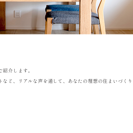
ご紹介します。
トなど、リアルな声を通して、あなたの理想の住まいづくり