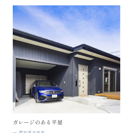
ガレージのある平屋
愛知県半田市