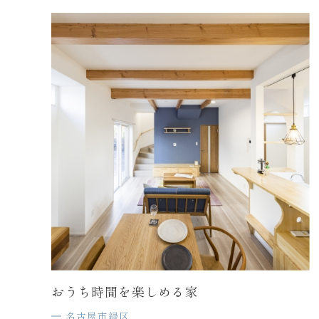
おうち時間を楽しめる家
名古屋市緑区