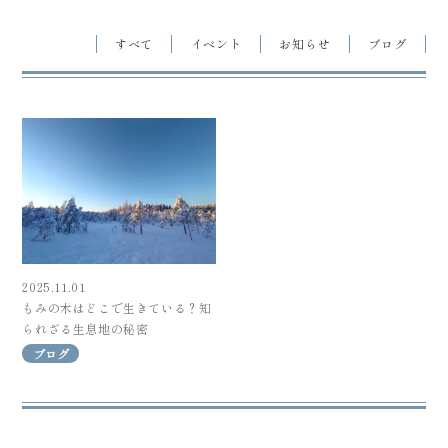
すべて
イベント
お知らせ
ブログ
2025.11.01
もみの木はどこで生きている？知
られざる生息地の秘密
ブログ