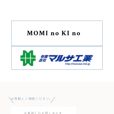
お気軽にご相談ください。
お電話でのお問い合わせ