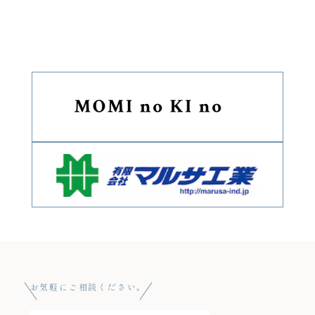
お気軽にご相談ください。