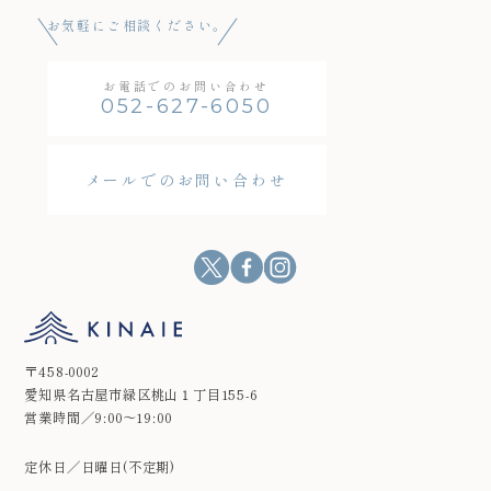
お気軽にご相談ください。
お電話でのお問い合わせ
052-627-6050
メールでのお問い合わせ
〒458-0002
愛知県名古屋市緑区桃山１丁目155-6
営業時間／9:00～19:00
定休日／日曜日(不定期)