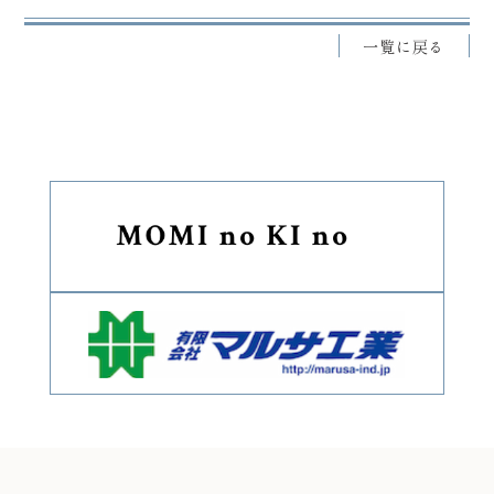
一覧に戻る