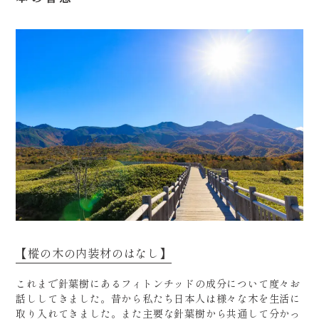
【樅の木の内装材のはなし】
これまで針葉樹にあるフィトンチッドの成分について度々お
話ししてきました。昔から私たち日本人は様々な木を生活に
取り入れてきました。また主要な針葉樹から共通して分かっ