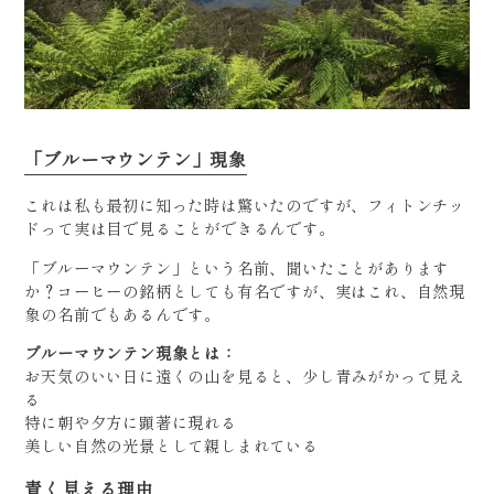
「ブルーマウンテン」現象
これは私も最初に知った時は驚いたのですが、フィトンチッ
ドって実は目で見ることができるんです。
「ブルーマウンテン」という名前、聞いたことがあります
か？コーヒーの銘柄としても有名ですが、実はこれ、自然現
象の名前でもあるんです。
ブルーマウンテン現象とは：
お天気のいい日に遠くの山を見ると、少し青みがかって見え
る
特に朝や夕方に顕著に現れる
美しい自然の光景として親しまれている
青く見える理由