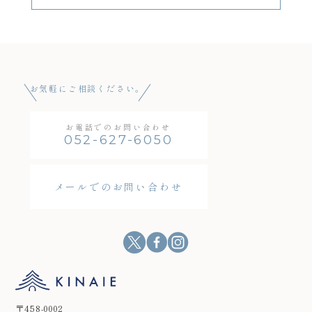
お気軽にご相談ください。
お電話でのお問い合わせ
052-627-6050
メールでのお問い合わせ
〒458-0002