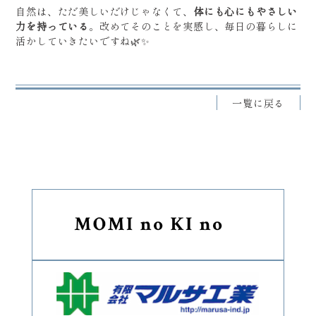
自然は、ただ美しいだけじゃなくて、
体にも心にもやさしい
力を持っている
。改めてそのことを実感し、毎日の暮らしに
活かしていきたいですね🌿✨
一覧に戻る