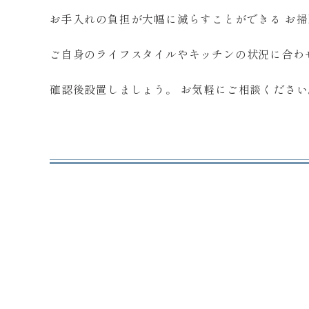
お手入れの負担が大幅に減らすことができる お
ご自身のライフスタイルやキッチンの状況に合わ
確認後設置しましょう。 お気軽にご相談ください