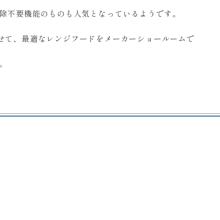
掃除不要機能のものも人気となっているようです。
せて、最適なレンジフードをメーカーショールームで
。