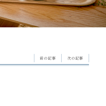
前の記事
次の記事