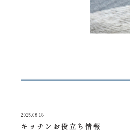
2025.08.18
キッチンお役立ち情報