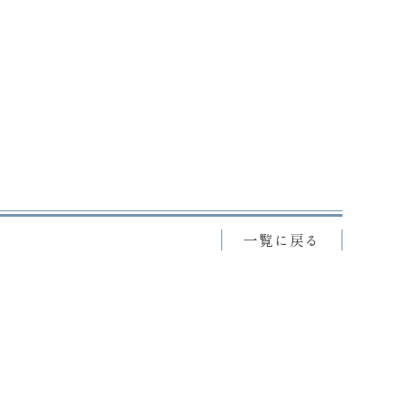
一覧に戻る