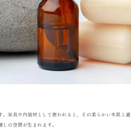
す。家具や内装材として使われると、その柔らかい木肌と適
癒しの空間が生まれます。