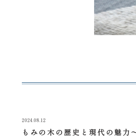
2024.08.12
もみの木の歴史と現代の魅力