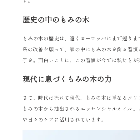
す。
歴史の中のもみの木
もみの木の歴史は、遠くヨーロッパにまで遡りま
系の改善を願って、家の中にもみの木を飾る習慣
子を。面白いことに、この習慣が今では私たちが
現代に息づくもみの木の力
さて、時代は流れて現代。もみの木は単なるクリ
もみの木から抽出されるエッセンシャルオイル。
や日々のケアに活用されています。