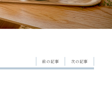
前の記事
次の記事