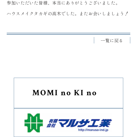
参加いただいた皆様、本当にありがとうございました。
ハウスメイクタカギの高木でした。またお会いしましょう！
一覧に戻る