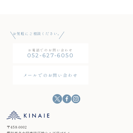
お気軽にご相談ください。
お電話でのお問い合わせ
052-627-6050
メールでのお問い合わせ
〒458-0002